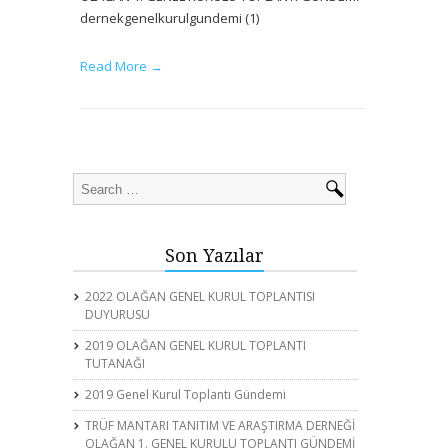
dernekgenelkurulgundemi (1)
Read More →
Son Yazılar
2022 OLAĞAN GENEL KURUL TOPLANTISI
DUYURUSU
2019 OLAĞAN GENEL KURUL TOPLANTI
TUTANAĞI
2019 Genel Kurul Toplantı Gündemi
TRÜF MANTARI TANITIM VE ARAŞTIRMA DERNEĞİ
OLAĞAN 1. GENEL KURULU TOPLANTI GÜNDEMİ