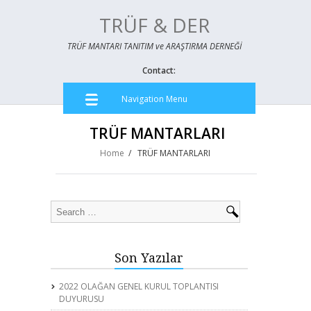
TRÜF & DER
TRÜF MANTARI TANITIM ve ARAŞTIRMA DERNEĞİ
Contact:
Navigation Menu
TRÜF MANTARLARI
Home
/
TRÜF MANTARLARI
Son Yazılar
2022 OLAĞAN GENEL KURUL TOPLANTISI
DUYURUSU